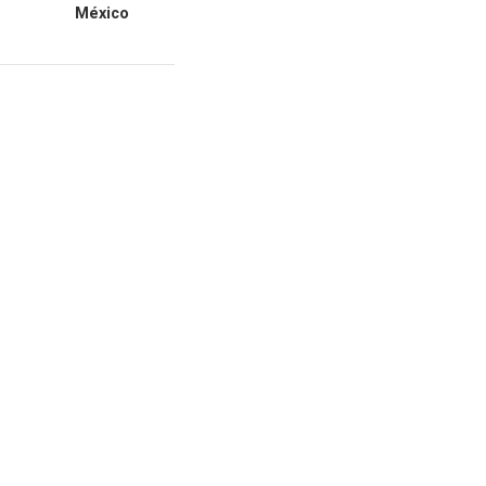
México