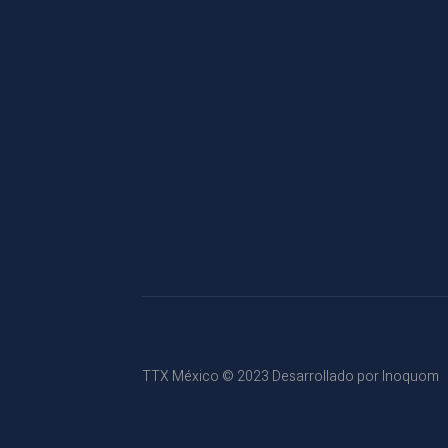
TTX México © 2023 Desarrollado por
Inoquom