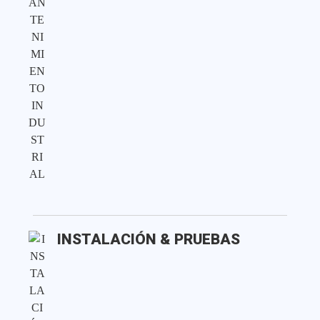
INSTALACIÓN & PRUEBAS