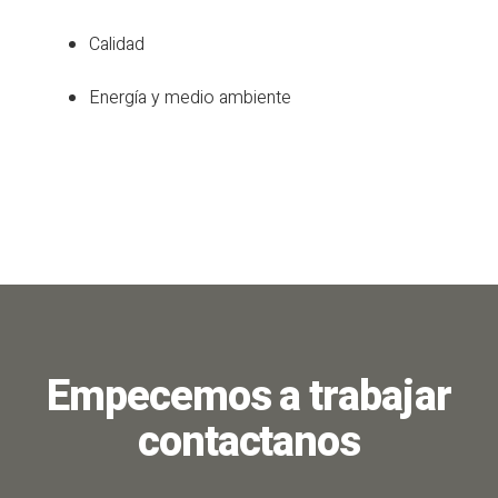
Calidad
Energía y medio ambiente
Empecemos a trabajar
contactanos