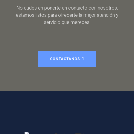
No dudes en ponerte en contacto con nosotros,
estamos listos para ofrecerte la mejor atención y
servicio que mereces.
CONTACTANOS