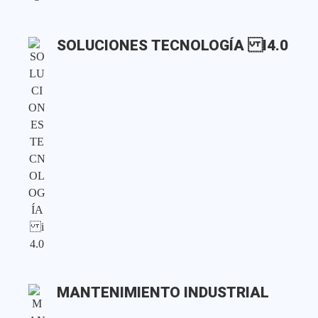
SOLUCIONES TECNOLOGÍA I4.0
MANTENIMIENTO INDUSTRIAL