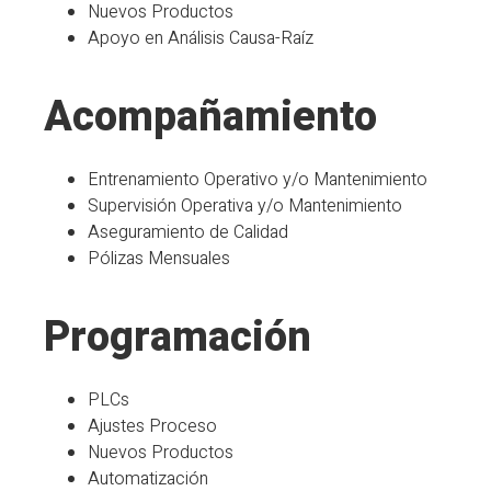
Nuevos Productos
Apoyo en Análisis Causa-Raíz
Acompañamiento
Entrenamiento Operativo y/o Mantenimiento
Supervisión Operativa y/o Mantenimiento
Aseguramiento de Calidad
Pólizas Mensuales
Programación
PLCs
Ajustes Proceso
Nuevos Productos
Automatización