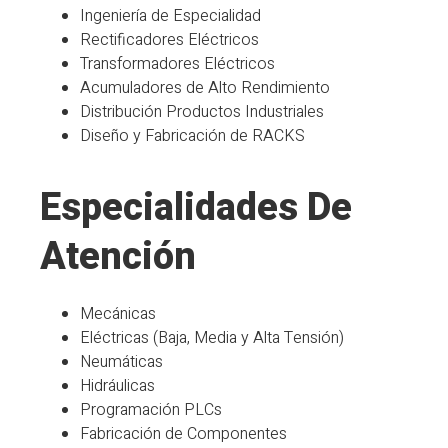
Ingeniería de Especialidad
Rectificadores Eléctricos
Transformadores Eléctricos
Acumuladores de Alto Rendimiento
Distribución Productos Industriales
Diseño y Fabricación de RACKS
Especialidades De
Atención
Mecánicas
Eléctricas (Baja, Media y Alta Tensión)
Neumáticas
Hidráulicas
Programación PLCs
Fabricación de Componentes