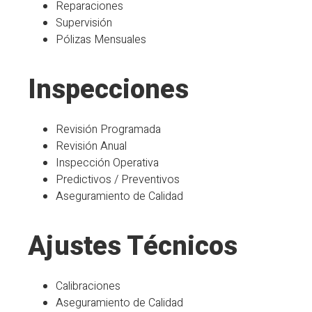
Reparaciones
Supervisión
Pólizas Mensuales
Inspecciones
Revisión Programada
Revisión Anual
Inspección Operativa
Predictivos / Preventivos
Aseguramiento de Calidad
Ajustes Técnicos
Calibraciones
Aseguramiento de Calidad