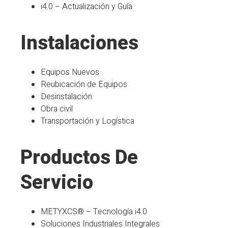
i4.0 – Actualización y Guía
Instalaciones
Equipos Nuevos
Reubicación de Equipos
Desinstalación
Obra civil
Transportación y Logística
Productos De
Servicio
METYXCS® – Tecnología i4.0
Soluciones Industriales Integrales