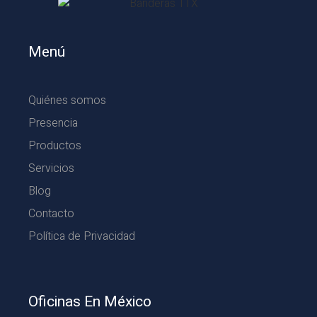
Menú
Quiénes somos
Presencia
Productos
Servicios
Blog
Contacto
Política de Privacidad
Oficinas En México