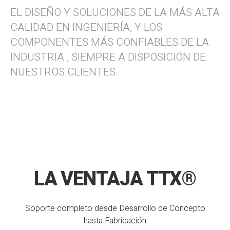
EL DISEÑO Y SOLUCIONES DE LA MÁS ALTA
CALIDAD EN INGENIERÍA, Y LOS
COMPONENTES MÁS CONFIABLES DE LA
INDUSTRIA , SIEMPRE A DISPOSICIÓN DE
NUESTROS CLIENTES.
LA VENTAJA TTX®
Soporte completo desde Desarrollo de Concepto
hasta Fabricación