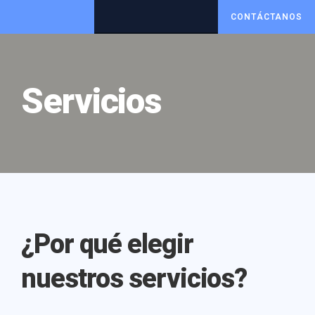
CONTÁCTANOS
Servicios
¿Por qué elegir
nuestros servicios?