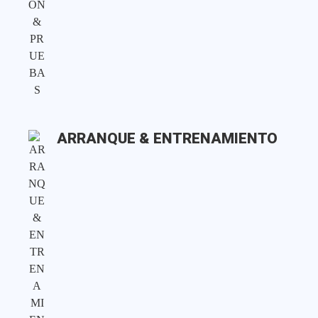
ARRANQUE & ENTRENAMIENTO