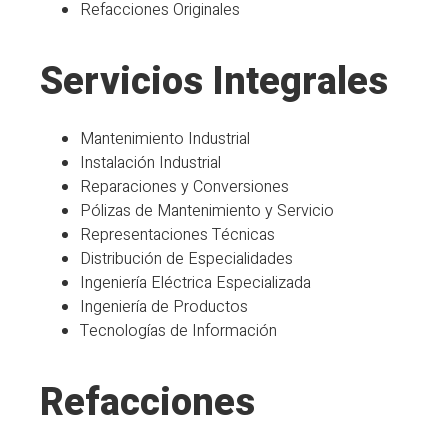
Refacciones Originales
Servicios Integrales
Mantenimiento Industrial
Instalación Industrial
Reparaciones y Conversiones
Pólizas de Mantenimiento y Servicio
Representaciones Técnicas
Distribución de Especialidades
Ingeniería Eléctrica Especializada
Ingeniería de Productos
Tecnologías de Información
Refacciones