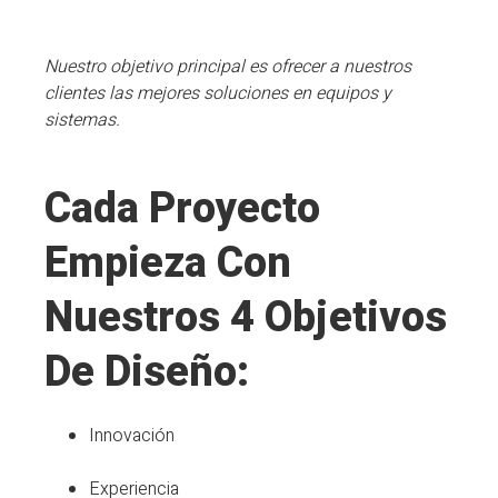
Nuestro
objetivo
principal es
ofrecer
a
nuestros
clientes
las
mejores
soluciones
en
equipos
y
sistemas
.
Cada Proyecto
Empieza Con
Nuestros 4 Objetivos
De Diseño:
Innovación
Experiencia