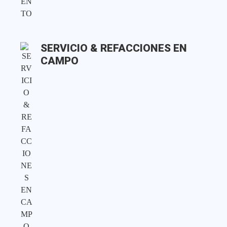
SERVICIO & REFACCIONES EN
CAMPO