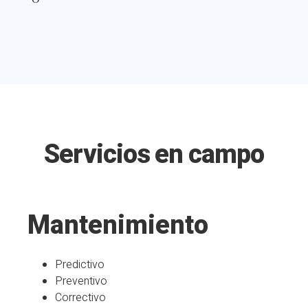
Servicios en campo
Mantenimiento
Predictivo
Preventivo
Correctivo