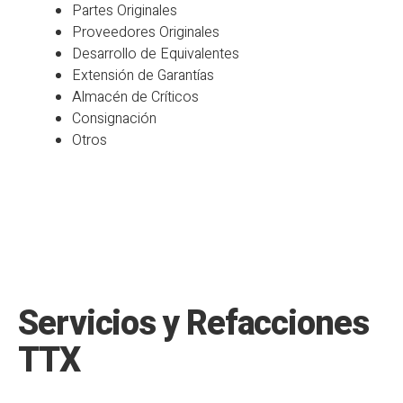
Partes Originales
Proveedores Originales
Desarrollo de Equivalentes
Extensión de Garantías
Almacén de Críticos
Consignación
Otros
Servicios y Refacciones
TTX