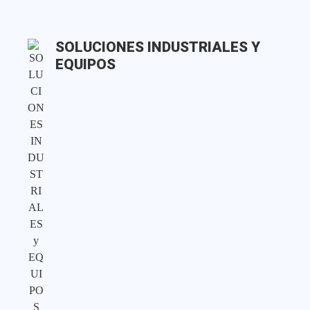
SOLUCIONES INDUSTRIALES Y
EQUIPOS