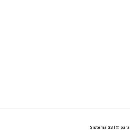
Sistema SST® para 