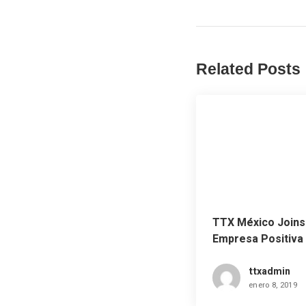
Related Posts
TTX México Joins
Empresa Positiva
ttxadmin
enero 8, 2019