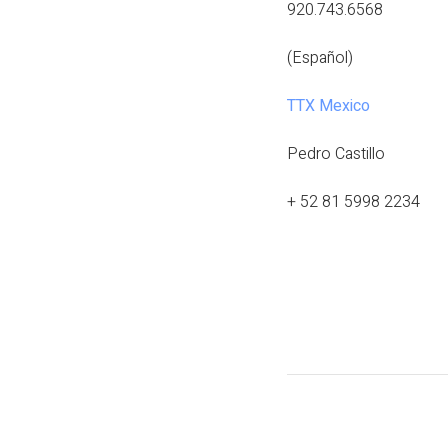
920.743.6568
(Español)
TTX Mexico
Pedro Castillo
+ 52 81 5998 2234