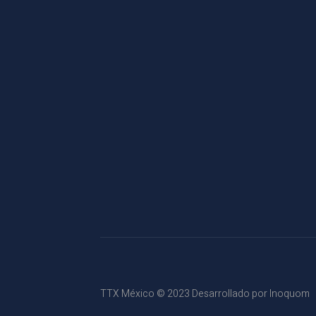
TTX México © 2023 Desarrollado por
Inoquom