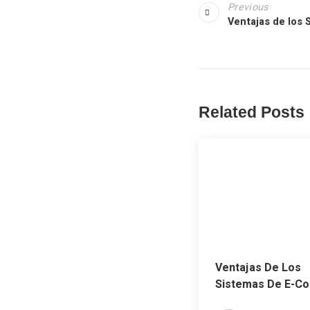
Previous
Ventajas de los 
Related Posts
Ventajas De Los
Sistemas De E-Co