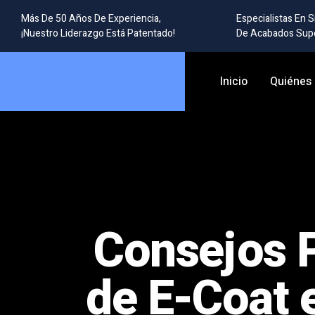
Más De 50 Años De Experiencia,
Especialistas En 
¡Nuestro Liderazgo Está Patentado!
De Acabados Supe
Inicio
Quiénes
Consejos 
de E-Coat 